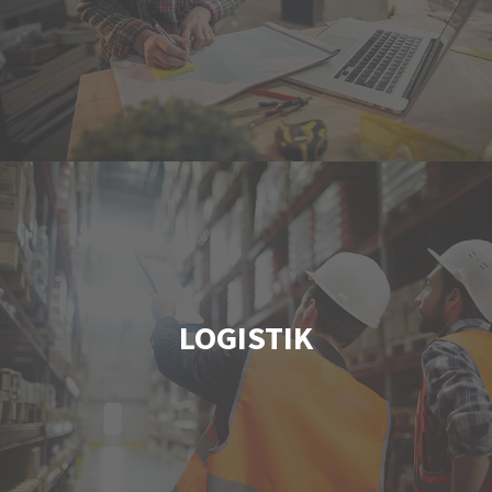
LOGISTIK