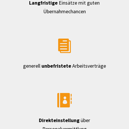
Langfristige
Einsätze mit guten
Übernahmechancen

generell
unbefristete
Arbeitsverträge

Direkteinstellung
über
Personalvermittlung