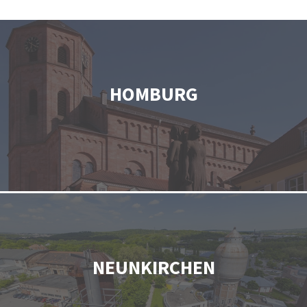
HOMBURG
NEUNKIRCHEN