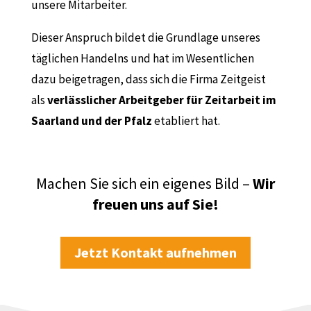
unsere Mitarbeiter.
Dieser Anspruch bildet die Grundlage unseres
täglichen Handelns und hat im Wesentlichen
dazu beigetragen, dass sich die Firma Zeitgeist
als
verlässlicher Arbeitgeber für
Zeitarbeit im
Saarland und der Pfalz
etabliert hat.
Machen Sie sich ein eigenes Bild –
Wir
freuen uns auf Sie!
Jetzt Kontakt aufnehmen