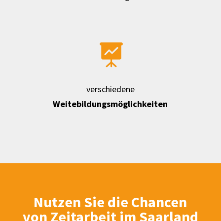

verschiedene
Weitebildungsmöglichkeiten
Nutzen Sie die
Chancen
von Zeitarbeit im Saarland