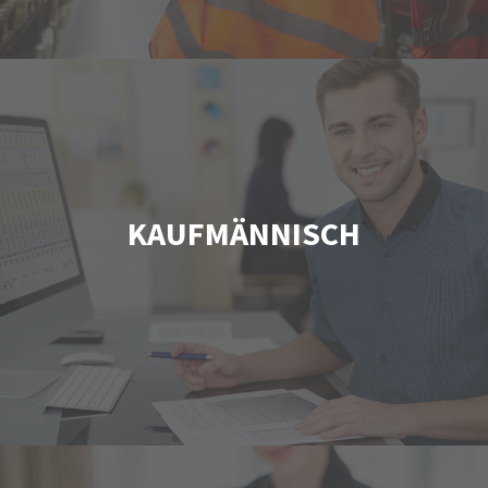
KAUFMÄNNISCH