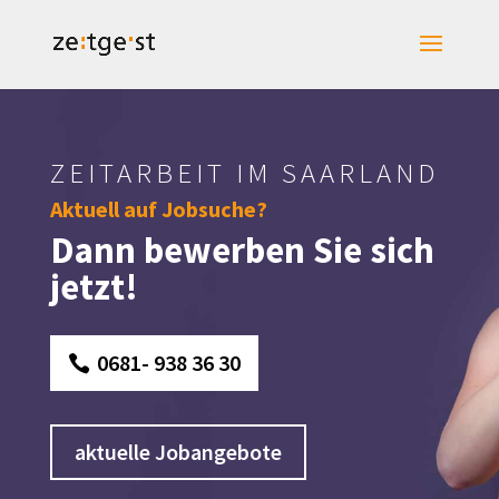
ZEITARBEIT IM SAARLAND
Aktuell auf Jobsuche?
Dann bewerben Sie sich
jetzt!
0681- 938 36 30
aktuelle Jobangebote