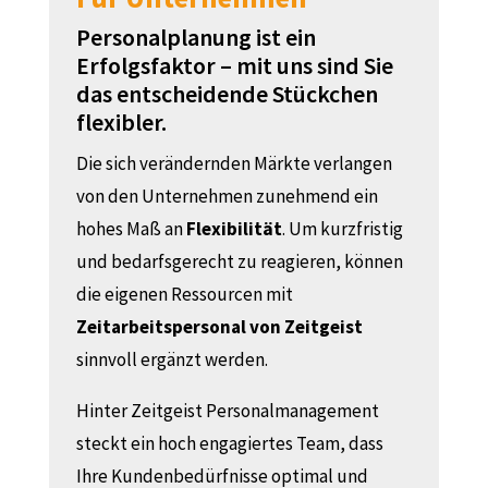
Personalplanung ist ein
Erfolgsfaktor – mit uns sind Sie
das entscheidende Stückchen
flexibler.
Die sich verändernden Märkte verlangen
von den Unternehmen zunehmend ein
hohes Maß an
Flexibilität
. Um kurzfristig
und bedarfsgerecht zu reagieren, können
die eigenen Ressourcen mit
Zeitarbeitspersonal von Zeitgeist
sinnvoll ergänzt werden.
Hinter Zeitgeist Personalmanagement
steckt ein hoch engagiertes Team, dass
Ihre Kundenbedürfnisse optimal und