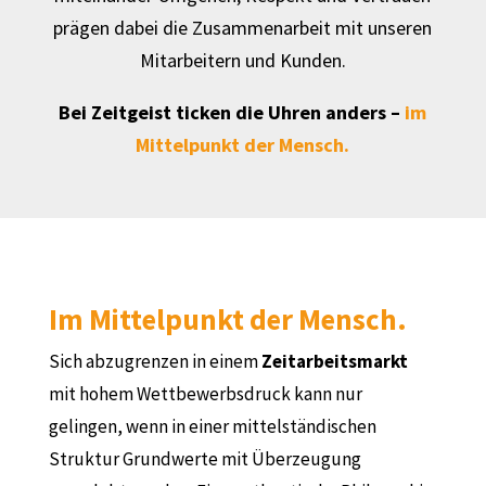
prägen dabei die Zusammenarbeit mit unseren
Mitarbeitern und Kunden.
Bei Zeitgeist ticken die Uhren anders –
im
Mittelpunkt der Mensch.
Im Mittelpunkt der Mensch.
Sich abzugrenzen in einem
Zeitarbeitsmarkt
mit hohem Wettbewerbsdruck kann nur
gelingen, wenn in einer mittelständischen
Struktur Grundwerte mit Überzeugung