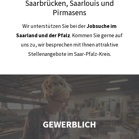
Saarbrücken, Saarlouis und
Pirmasens
Wir unterstützen Sie bei der
Jobsuche im
Saarland und der Pfalz
. Kommen Sie gerne auf
uns zu, wir besprechen mit Ihnen attraktive
Stellenangebote im Saar-Pfalz-Kreis.
GEWERBLICH