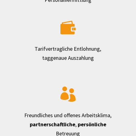

Tarifvertragliche Entlohnung,
taggenaue Auszahlung

Freundliches und offenes Arbeitsklima,
partnerschaftliche
,
persönliche
Betreuung