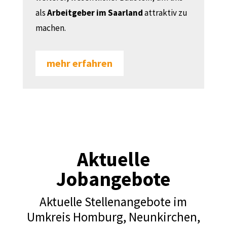
als
Arbeitgeber im Saarland
attraktiv zu
machen.
mehr erfahren
Aktuelle
Jobangebote
Aktuelle Stellenangebote im
Umkreis Homburg, Neunkirchen,