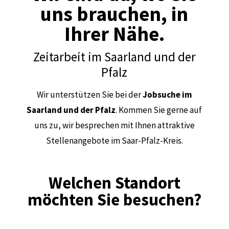
uns brauchen, in
Ihrer Nähe.
Zeitarbeit im Saarland und der
Pfalz
Wir unterstützen Sie bei der
Jobsuche im
Saarland und der Pfalz
. Kommen Sie gerne auf
uns zu, wir besprechen mit Ihnen attraktive
Stellenangebote im Saar-Pfalz-Kreis.
Welchen Standort
möchten Sie besuchen?