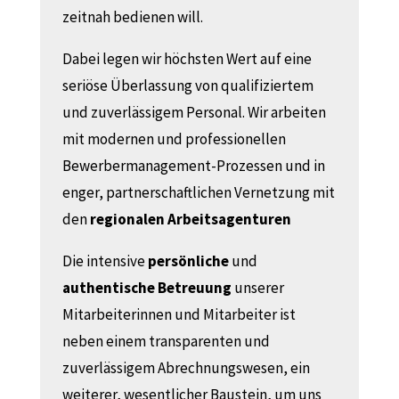
zeitnah bedienen will.
Dabei legen wir höchsten Wert auf eine
seriöse Überlassung von qualifiziertem
und zuverlässigem Personal. Wir arbeiten
mit modernen und professionellen
Bewerbermanagement-Prozessen und in
enger, partnerschaftlichen Vernetzung mit
den
regionalen Arbeitsagenturen
Die intensive
persönliche
und
authentische
Betreuung
unserer
Mitarbeiterinnen und Mitarbeiter ist
neben einem transparenten und
zuverlässigem Abrechnungswesen, ein
weiterer, wesentlicher Baustein, um uns