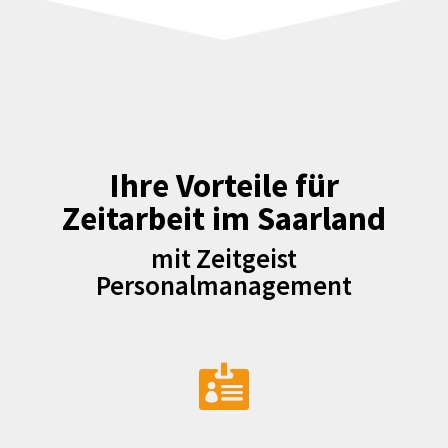
Ihre Vorteile für
Zeitarbeit im Saarland
mit Zeitgeist
Personalmanagement
