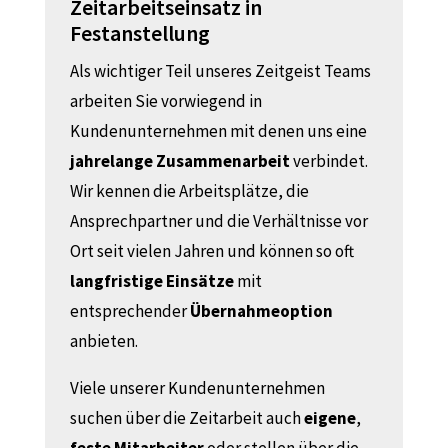
Zeitarbeitseinsatz in
Festanstellung
Als wichtiger Teil unseres Zeitgeist Teams
arbeiten Sie vorwiegend in
Kundenunternehmen mit denen uns eine
jahrelange Zusammenarbeit
verbindet.
Wir kennen die Arbeitsplätze, die
Ansprechpartner und die Verhältnisse vor
Ort seit vielen Jahren und können so oft
langfristige Einsätze
mit
entsprechender
Übernahmeoption
anbieten.
Viele unserer Kundenunternehmen
suchen über die Zeitarbeit auch
eigene
,