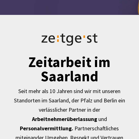
Zeitarbeit im
Saarland
Seit mehr als 10 Jahren sind wir mit unseren
Standorten im Saarland, der Pfalz und Berlin ein
verlässlicher Partner in der
Arbeitnehmerüberlassung
und
Personalvermittlung.
Partnerschaftliches
miteinander Umgehen, Respekt und Vertrauen