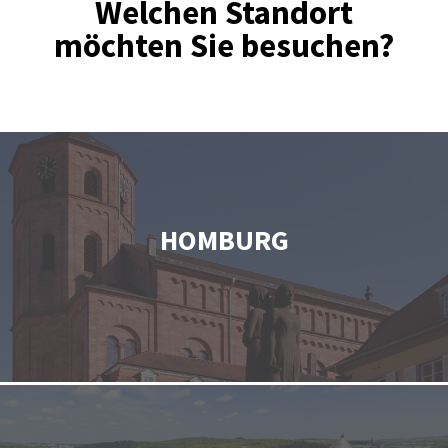
Welchen Standort
möchten Sie besuchen?
HOMBURG