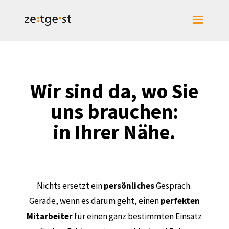
Wir sind da, wo Sie
uns brauchen:
in Ihrer Nähe.
Nichts ersetzt ein
persönliches
Gespräch.
Gerade, wenn es darum geht, einen
perfekten
Mitarbeiter
für einen ganz bestimmten Einsatz