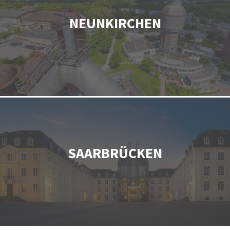
NEUNKIRCHEN
SAARBRÜCKEN