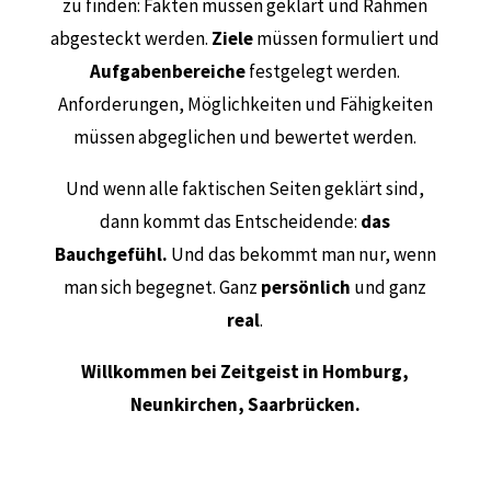
zu finden: Fakten müssen geklärt und Rahmen
abgesteckt werden.
Ziele
müssen formuliert und
Aufgabenbereiche
festgelegt werden.
Anforderungen, Möglichkeiten und Fähigkeiten
müssen abgeglichen und bewertet werden.
Und wenn alle faktischen Seiten geklärt sind,
dann kommt das Entscheidende:
das
Bauchgefühl.
Und das bekommt man nur, wenn
man sich begegnet. Ganz
persönlich
und ganz
real
.
Willkommen bei Zeitgeist in Homburg,
Neunkirchen, Saarbrücken.