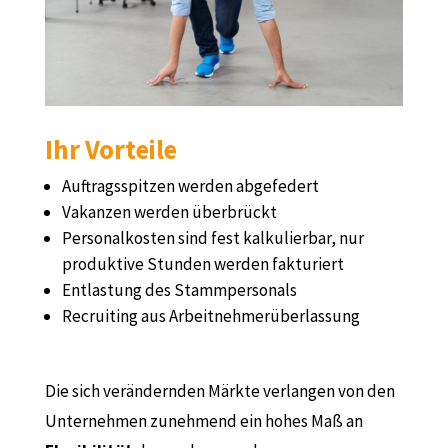
Ihr Vorteile
Auftragsspitzen werden abgefedert
Vakanzen werden überbrückt
Personalkosten sind fest kalkulierbar, nur
produktive Stunden werden fakturiert
Entlastung des Stammpersonals
Recruiting aus Arbeitnehmerüberlassung
Die sich verändernden Märkte verlangen von den
Unternehmen zunehmend ein hohes Maß an