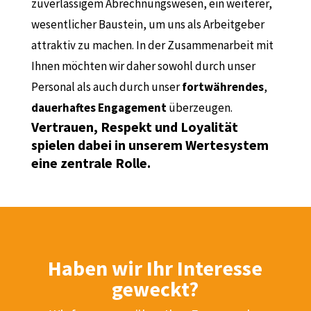
zuverlässigem Abrechnungswesen, ein weiterer,
wesentlicher Baustein, um uns als Arbeitgeber
attraktiv zu machen. In der Zusammenarbeit mit
Ihnen möchten wir daher sowohl durch unser
Personal als auch durch unser
fortwährendes
,
dauerhaftes
Engagement
überzeugen.
Vertrauen, Respekt und Loyalität
spielen dabei in unserem Wertesystem
eine zentrale Rolle.
Haben wir Ihr Interesse
geweckt?