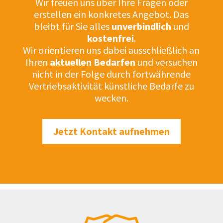
Wir freuen uns über Ihre Fragen oder
erstellen ein konkretes Angebot. Das
bleibt für Sie alles
unverbindlich
und
kostenfrei
.
Wir orientieren uns dabei ausschließlich an
Ihren
aktuellen Bedarfen
und versuchen
nicht in der Folge durch fortwährende
Vertriebsaktivität künstliche Bedarfe zu
wecken.
Jetzt Kontakt aufnehmen