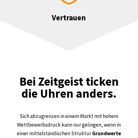
Vertrauen
Bei Zeitgeist ticken
die Uhren anders.
Sich abzugrenzen in einem Markt mit hohem
Wettbewerbsdruck kann nur gelingen, wenn in
einer mittelständischen Struktur
Grundwerte