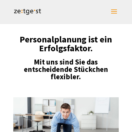
Personalplanung ist ein
Erfolgsfaktor.
Mit uns sind Sie das
entscheidende Stückchen
flexibler.