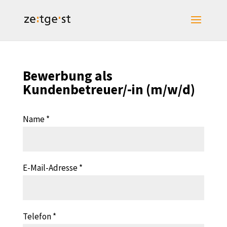
Bewerbung als
Kundenbetreuer/-in (m/w/d)
Name
E-Mail-Adresse
Telefon